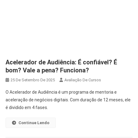
Acelerador de Audiência: É confiável? É
bom? Vale a pena? Funciona?
25 De Setembro De 2025
Avaliação De Cursos
O Acelerador de Audiência é um programa de mentoria e
aceleração de negócios digitais. Com duração de 12 meses, ele
é dividido em 4 fases.
Continue Lendo