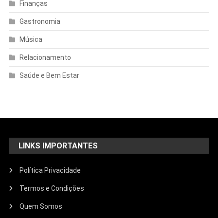
Finanças
Gastronomia
Música
Relacionamento
Saúde e Bem Estar
LINKS IMPORTANTES
Política Privacidade
Termos e Condições
Quem Somos