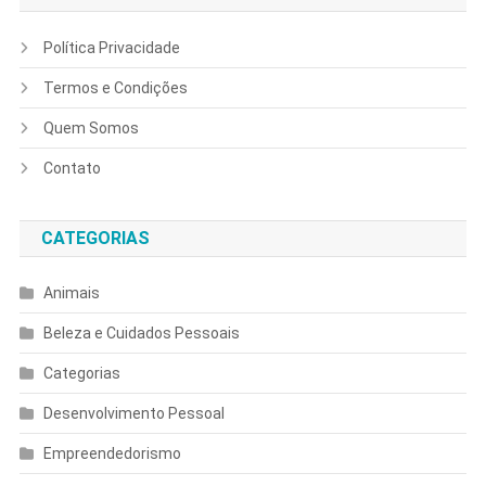
Política Privacidade
Termos e Condições
Quem Somos
Contato
CATEGORIAS
Animais
Beleza e Cuidados Pessoais
Categorias
Desenvolvimento Pessoal
Empreendedorismo