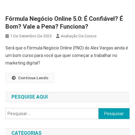
Fórmula Negócio Online 5.0: É Confiável? É
Bom? Vale a Pena? Funciona?
1 De Setembro De 2025
Avaliação De Cursos
Será que o Fórmula Negócio Online (FNO) do Alex Vargas ainda é
um bom curso para você que quer começar a trabalhar no
marketing digital?
Continue Lendo
PESQUISE AQUI
Pesquisar
por:
CATEGORIAS