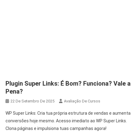
Plugin Super Links: É Bom? Funciona? Vale a
Pena?
22 De Setembro De 2025
Avaliação De Cursos
WP Super Links: Cria tua própria estrutura de vendas e aumenta
conversões hoje mesmo. Acesso imediato ao WP Super Links.
Clona páginas e impulsiona tuas campanhas agora!