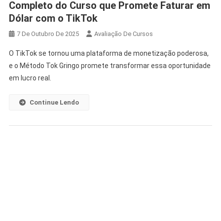
Completo do Curso que Promete Faturar em
Dólar com o TikTok
7 De Outubro De 2025
Avaliação De Cursos
O TikTok se tornou uma plataforma de monetização poderosa,
e o Método Tok Gringo promete transformar essa oportunidade
em lucro real.
Continue Lendo