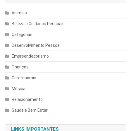
Animais
Beleza e Cuidados Pessoais
Categorias
Desenvolvimento Pessoal
Empreendedorismo
Finanças
Gastronomia
Música
Relacionamento
Saúde e Bem Estar
LINKS IMPORTANTES