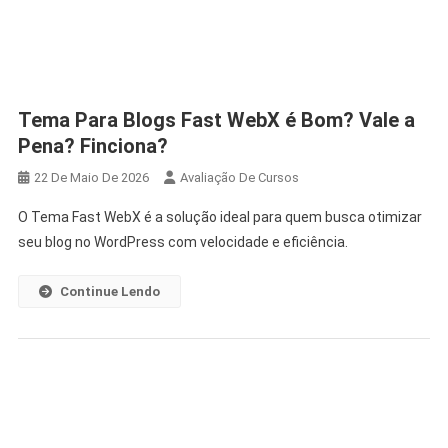
Tema Para Blogs Fast WebX é Bom? Vale a
Pena? Finciona?
22 De Maio De 2026
Avaliação De Cursos
O Tema Fast WebX é a solução ideal para quem busca otimizar
seu blog no WordPress com velocidade e eficiência.
Continue Lendo