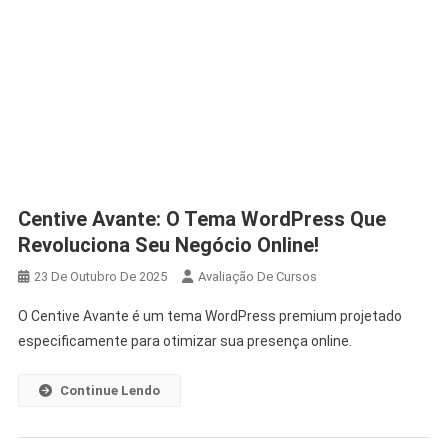
Centive Avante: O Tema WordPress Que
Revoluciona Seu Negócio Online!
23 De Outubro De 2025
Avaliação De Cursos
O Centive Avante é um tema WordPress premium projetado
especificamente para otimizar sua presença online.
Continue Lendo