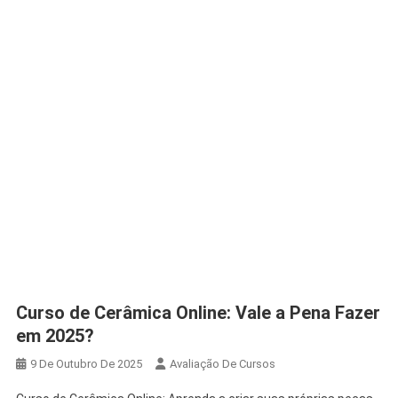
Curso de Cerâmica Online: Vale a Pena Fazer
em 2025?
9 De Outubro De 2025
Avaliação De Cursos