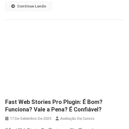
Continue Lendo
Fast Web Stories Pro Plugin: É Bom?
Funciona? Vale a Pena? É Confiável?
17 De Setembro De 2025
Avaliação De Cursos