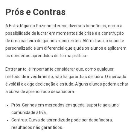
Prós e Contras
A Estratégia do Pozinho oferece diversos benefícios, como a
possibilidade de lucrar em momentos de crise e a construção
de uma carteira de ganhos recorrentes. Além disso, o suporte
personalizado é um diferencial que ajuda os alunos a aplicarem
os conceitos aprendidos de forma prática.
Entretanto, é importante considerar que, como qualquer
método de investimento, não há garantias de lucro. O mercado
é volátil e exige dedicação e estudo. Alguns alunos podem achar
a curva de aprendizado desafiadora.
Prós: Ganhos em mercados em queda, suporte ao aluno,
comunidade ativa.
Contras: Curva de aprendizado pode ser desafiadora,
resultados não garantidos.