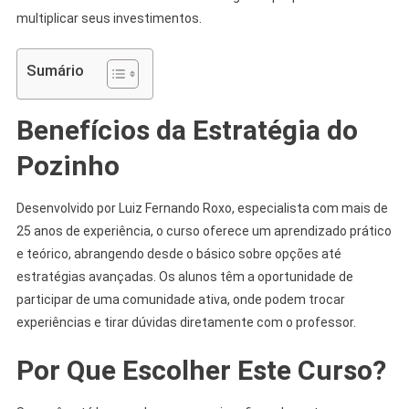
multiplicar seus investimentos.
Sumário
Benefícios da Estratégia do
Pozinho
Desenvolvido por Luiz Fernando Roxo, especialista com mais de
25 anos de experiência, o curso oferece um aprendizado prático
e teórico, abrangendo desde o básico sobre opções até
estratégias avançadas. Os alunos têm a oportunidade de
participar de uma comunidade ativa, onde podem trocar
experiências e tirar dúvidas diretamente com o professor.
Por Que Escolher Este Curso?