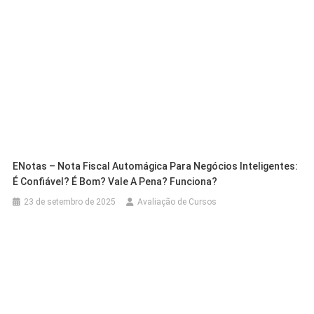
ENotas – Nota Fiscal Automágica Para Negócios Inteligentes:
É Confiável? É Bom? Vale A Pena? Funciona?
23 de setembro de 2025
Avaliação de Cursos