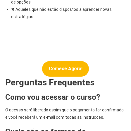
de opções.
✖ Aqueles que não estão dispostos a aprender novas
estratégias.
Comece Agora!
Perguntas Frequentes
Como vou acessar o curso?
O acesso será liberado assim que o pagamento for confirmado,
e você receberá um e-mail com todas as instruções.