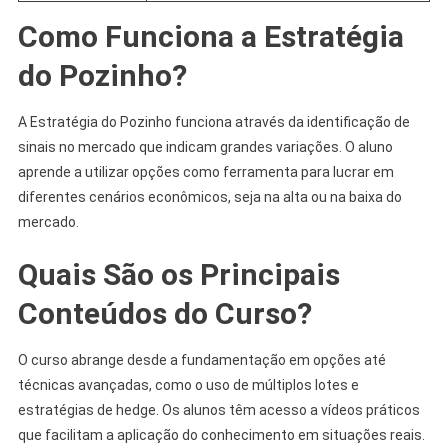
Como Funciona a Estratégia
do Pozinho?
A Estratégia do Pozinho funciona através da identificação de
sinais no mercado que indicam grandes variações. O aluno
aprende a utilizar opções como ferramenta para lucrar em
diferentes cenários econômicos, seja na alta ou na baixa do
mercado.
Quais São os Principais
Conteúdos do Curso?
O curso abrange desde a fundamentação em opções até
técnicas avançadas, como o uso de múltiplos lotes e
estratégias de hedge. Os alunos têm acesso a vídeos práticos
que facilitam a aplicação do conhecimento em situações reais.