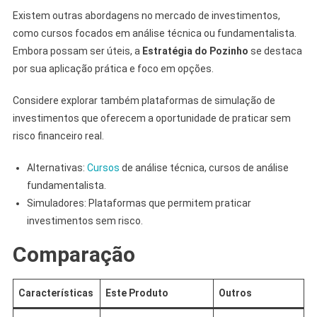
Existem outras abordagens no mercado de investimentos,
como cursos focados em análise técnica ou fundamentalista.
Embora possam ser úteis, a
Estratégia do Pozinho
se destaca
por sua aplicação prática e foco em opções.
Considere explorar também plataformas de simulação de
investimentos que oferecem a oportunidade de praticar sem
risco financeiro real.
Alternativas:
Cursos
de análise técnica, cursos de análise
fundamentalista.
Simuladores: Plataformas que permitem praticar
investimentos sem risco.
Comparação
Características
Este Produto
Outros