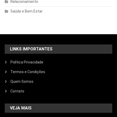
Relacionamento
Saúde e Bem Estar
LINKS IMPORTANTES
Política Privacidade
Termos e Condições
Quem Somos
Contato
VEJA MAIS