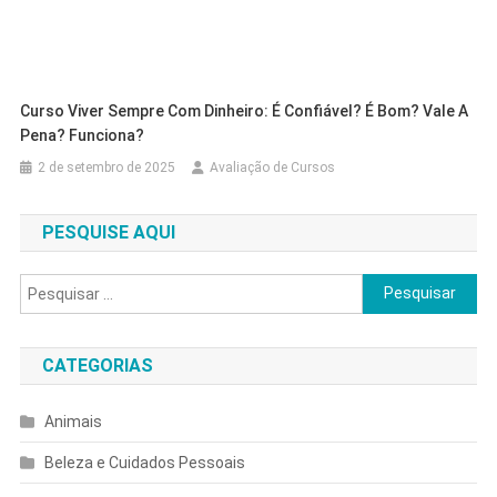
Curso Viver Sempre Com Dinheiro: É Confiável? É Bom? Vale A
Pena? Funciona?
2 de setembro de 2025
Avaliação de Cursos
PESQUISE AQUI
Pesquisar
por:
CATEGORIAS
Animais
Beleza e Cuidados Pessoais