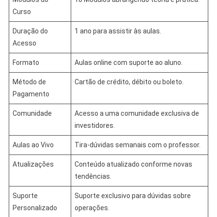
Curso
Duração do
1 ano para assistir às aulas.
Acesso
Formato
Aulas online com suporte ao aluno.
Método de
Cartão de crédito, débito ou boleto.
Pagamento
Comunidade
Acesso a uma comunidade exclusiva de
investidores.
Aulas ao Vivo
Tira-dúvidas semanais com o professor.
Atualizações
Conteúdo atualizado conforme novas
tendências.
Suporte
Suporte exclusivo para dúvidas sobre
Personalizado
operações.