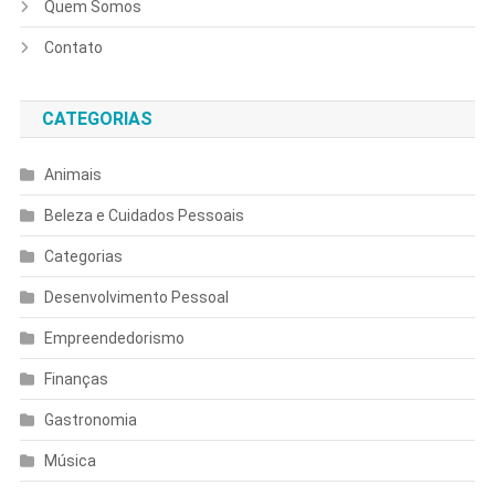
Quem Somos
Contato
CATEGORIAS
Animais
Beleza e Cuidados Pessoais
Categorias
Desenvolvimento Pessoal
Empreendedorismo
Finanças
Gastronomia
Música