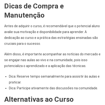
Dicas de Compra e
Manutenção
Antes de adquirir o curso, é recomendável que o potencial aluno
avalie sua motivação e disponibilidade para aprender. A
dedicação ao curso e a prática das estratégias ensinadas são
cruciais para o sucesso.
Além disso, é importante acompanhar as notícias do mercado e
se engajar nas aulas ao vivo e na comunidade, pois isso
potencializa o aprendizado e a aplicação das técnicas.
Dica: Reserve tempo semanalmente para assistir às aulas e
praticar.
Dica: Participe ativamente das discussões na comunidade.
Alternativas ao Curso