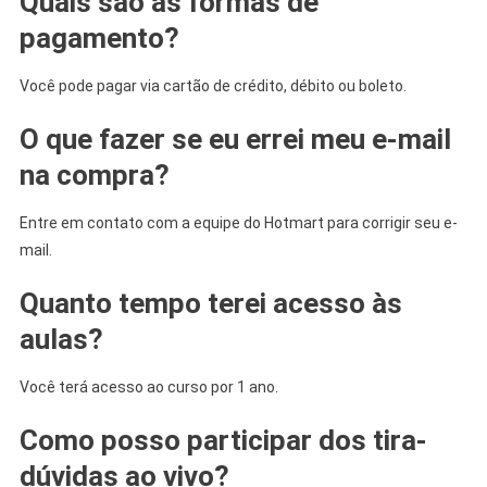
Quais são as formas de
pagamento?
Você pode pagar via cartão de crédito, débito ou boleto.
O que fazer se eu errei meu e-mail
na compra?
Entre em contato com a equipe do Hotmart para corrigir seu e-
mail.
Quanto tempo terei acesso às
aulas?
Você terá acesso ao curso por 1 ano.
Como posso participar dos tira-
dúvidas ao vivo?