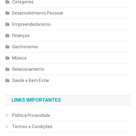
Categorias
Desenvolvimento Pessoal
Empreendedorismo
Finanças
Gastronomia
Música
Relacionamento
Saúde e Bem Estar
LINKS IMPORTANTES
Política Privacidade
Termos e Condições