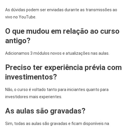
As dúvidas podem ser enviadas durante as transmissões ao
vivo no YouTube.
O que mudou em relação ao curso
antigo?
Adicionamos 3 módulos novos e atualizações nas aulas.
Preciso ter experiência prévia com
investimentos?
Não, o curso é voltado tanto para iniciantes quanto para
investidores mais experientes.
As aulas são gravadas?
Sim, todas as aulas são gravadas e ficam disponíveis na