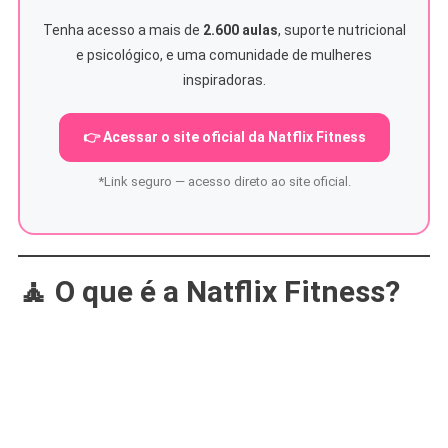
Tenha acesso a mais de
2.600 aulas
, suporte nutricional
e psicológico, e uma comunidade de mulheres
inspiradoras.
👉 Acessar o site oficial da Natflix Fitness
*Link seguro — acesso direto ao site oficial.
🧘 O que é a Natflix Fitness?