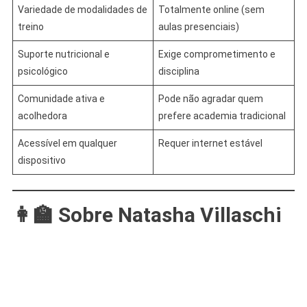
Variedade de modalidades de
Totalmente online (sem
treino
aulas presenciais)
Suporte nutricional e
Exige comprometimento e
psicológico
disciplina
Comunidade ativa e
Pode não agradar quem
acolhedora
prefere academia tradicional
Acessível em qualquer
Requer internet estável
dispositivo
👩‍🏫 Sobre Natasha Villaschi