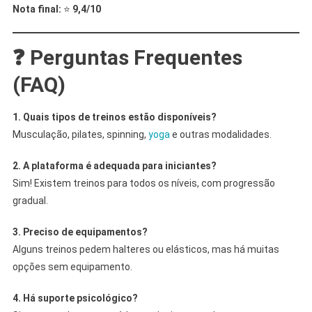
Nota final:
⭐
9,4/10
❓ Perguntas Frequentes
(FAQ)
1. Quais tipos de treinos estão disponíveis?
Musculação, pilates, spinning,
yoga
e outras modalidades.
2. A plataforma é adequada para iniciantes?
Sim! Existem treinos para todos os níveis, com progressão
gradual.
3. Preciso de equipamentos?
Alguns treinos pedem halteres ou elásticos, mas há muitas
opções sem equipamento.
4. Há suporte psicológico?