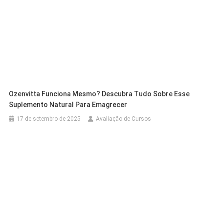
Ozenvitta Funciona Mesmo? Descubra Tudo Sobre Esse
Suplemento Natural Para Emagrecer
17 de setembro de 2025
Avaliação de Cursos