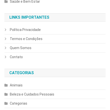
Saúde e Bem Estar
LINKS IMPORTANTES
Política Privacidade
Termos e Condições
Quem Somos
Contato
CATEGORIAS
Animais
Beleza e Cuidados Pessoais
Categorias