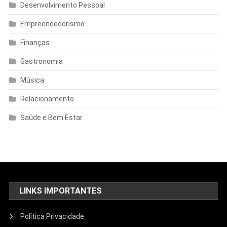
Desenvolvimento Pessoal
Empreendedorismo
Finanças
Gastronomia
Música
Relacionamento
Saúde e Bem Estar
LINKS IMPORTANTES
Política Privacidade