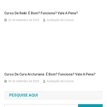
Curso De Reiki: É Bom? Funciona? Vale A Pena?
22 de setembro de 2025
Avaliação de Cursos
Curso De Cura Arcturiana: É Bom? Funciona? Vale A Pena?
30 de setembro de 2025
Avaliação de Cursos
PESQUISE AQUI
Pesquisar