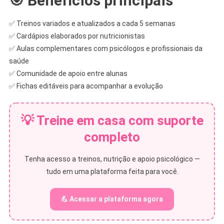
🎯 Benefícios principais
✅ Treinos variados e atualizados a cada 5 semanas
✅ Cardápios elaborados por nutricionistas
✅ Aulas complementares com psicólogos e profissionais da
saúde
✅ Comunidade de apoio entre alunas
✅ Fichas editáveis para acompanhar a evolução
💡 Treine em casa com suporte
completo
Tenha acesso a treinos, nutrição e apoio psicológico —
tudo em uma plataforma feita para você.
💪 Acessar a plataforma agora