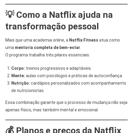
💡 Como a Natflix ajuda na
transformação pessoal
Mais que uma academia online, a
Natflix Fitness
atua como
uma
mentoria completa de bem-estar
.
O programa trabalha três pilares essenciais:
Corpo:
treinos progressivos e adaptáveis.
Mente:
aulas com psicólogos e práticas de autoconfiança.
Nutrição:
cardápios personalizados com acompanhamento
de nutricionistas.
Essa combinação garante que o processo de mudança não seja
apenas físico, mas também mental e emocional.
💰 Planos e preços da Natflix