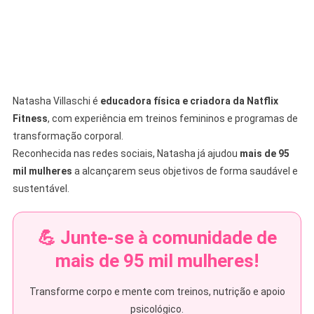
Natasha Villaschi é
educadora física e criadora da Natflix
Fitness
, com experiência em treinos femininos e programas de
transformação corporal.
Reconhecida nas redes sociais, Natasha já ajudou
mais de 95
mil mulheres
a alcançarem seus objetivos de forma saudável e
sustentável.
💪 Junte-se à comunidade de
mais de 95 mil mulheres!
Transforme corpo e mente com treinos, nutrição e apoio
psicológico.