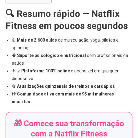
🔍 Resumo rápido — Natflix
Fitness em poucos segundos
💪
Mais de 2.600 aulas
de musculação, yoga, pilates e
spinning
🧠
Suporte psicológico e nutricional
com profissionais da
saúde
👩‍💻
Plataforma 100% online
e acessível em qualquer
dispositivo
🔄
Atualizações quinzenais de treinos e cardápios
👭
Comunidade ativa com mais de 95 mil mulheres
inscritas
🎁 Comece sua transformação
com a Natflix Fitness