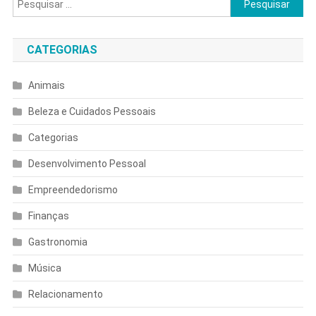
por:
CATEGORIAS
Animais
Beleza e Cuidados Pessoais
Categorias
Desenvolvimento Pessoal
Empreendedorismo
Finanças
Gastronomia
Música
Relacionamento